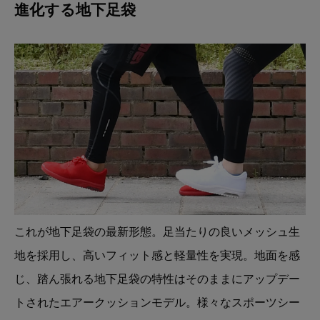
進化する地下足袋
これが地下足袋の最新形態。足当たりの良いメッシュ生
地を採用し、高いフィット感と軽量性を実現。地面を感
じ、踏ん張れる地下足袋の特性はそのままにアップデー
トされたエアークッションモデル。様々なスポーツシー