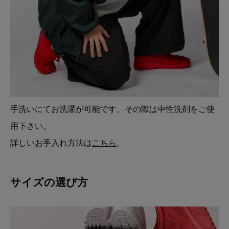
手洗いにてお洗濯が可能です。その際は中性洗剤をご使
用下さい。
詳しいお手入れ方法は
こちら
。
サイズの選び方