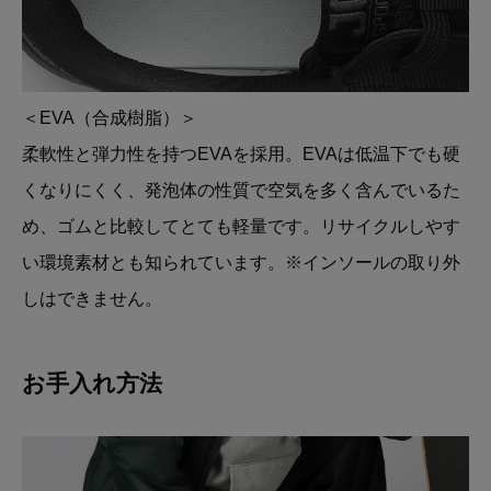
＜EVA（合成樹脂）＞
柔軟性と弾力性を持つEVAを採用。EVAは低温下でも硬
くなりにくく、発泡体の性質で空気を多く含んでいるた
め、ゴムと比較してとても軽量です。リサイクルしやす
い環境素材とも知られています。※インソールの取り外
しはできません。
お手入れ方法