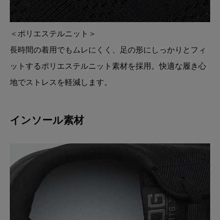
＜ポリエステルニット＞
長時間の着用でもムレにくく、足の形にしっかりとフィ
ットするポリエステルニット素材を採用。快適な履き心
地でストレスを軽減します。
インソール素材