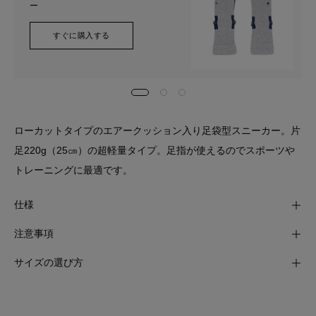
ー
すぐに購入する
ローカットタイプのエアークッション入り足袋型スニーカー。片
足220g（25㎝）の超軽量タイプ。足指が使えるのでスポーツや
トレーニングに最適です。
仕様
注意事項
サイズの選び方