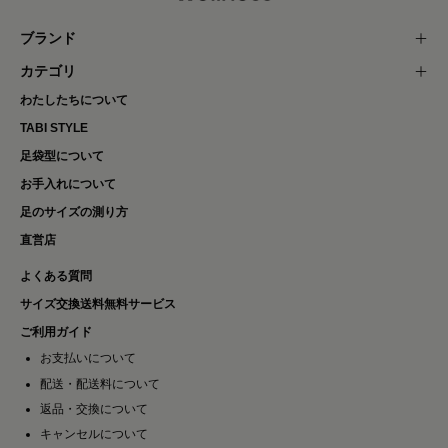
ブランド
カテゴリ
わたしたちについて
TABI STYLE
足袋型について
お手入れについて
足のサイズの測り方
直営店
よくある質問
サイズ交換送料無料サービス
ご利用ガイド
お支払いについて
配送・配送料について
返品・交換について
キャンセルについて