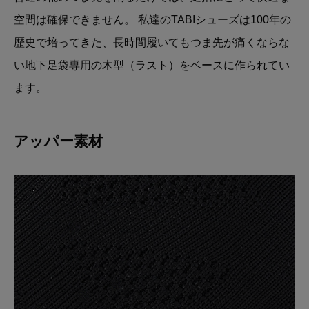
空間は確保できません。 私達のTABIシューズは100年の
歴史で培ってきた、長時間履いてもつま先が痛くならな
い地下足袋専用の木型（ラスト）をベースに作られてい
ます。
アッパー素材