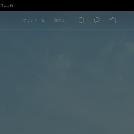
短当⽇出荷
ブランド一覧
直営店
検
MY
カートの中身
索
PAGE
す
る