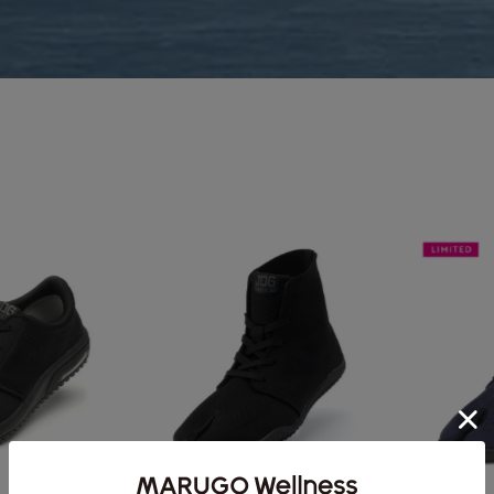
足
足
袋
袋
ス
ス
ニ
ニ
ー
ー
カ
カ
ー
ー
SPORTS
SPORTS
JOG
JOG
AIR
2