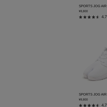
SPORTS JOG AI
¥8,800
4.7
SPORTS JOG AI
¥8,800
4.7