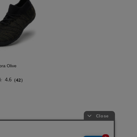
シ
画
像
ュ
像
ー
ズ
hitoe
＋
Zebra
Olive
の
ra Olive
メ
イ
4.6
（42）
ン
画
像