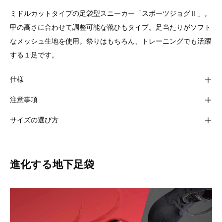
ミドルカットタイプの足袋型スニーカー「スポーツジョグⅡ」。
甲の高さに合わせて調整可能な靴ひもタイプ。足当たりがソフト
なメッシュ生地を使用。祭りはもちろん、トレーニングでも活躍
する１足です。
仕様
注意事項
サイズの選び方
進化する地下足袋