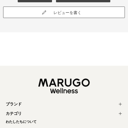
レビューを書く
ブランド
カテゴリ
わたしたちについて