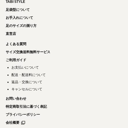
TABI STYLE
足袋型について
お手入れについて
足のサイズの測り方
直営店
よくある質問
サイズ交換送料無料サービス
ご利用ガイド
お支払いについて
配送・配送料について
返品・交換について
キャンセルについて
お問い合わせ
特定商取引法に基づく表記
プライバシーポリシー
会社概要