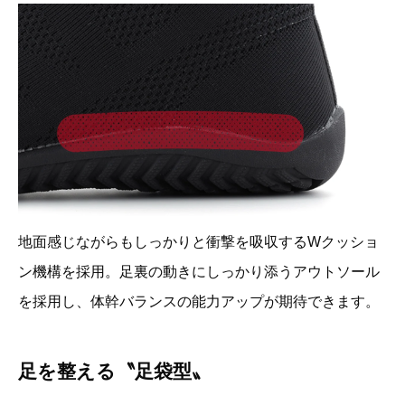
地面感じながらもしっかりと衝撃を吸収するWクッショ
ン機構を採用。足裏の動きにしっかり添うアウトソール
を採用し、体幹バランスの能力アップが期待できます。
足を整える〝足袋型〟