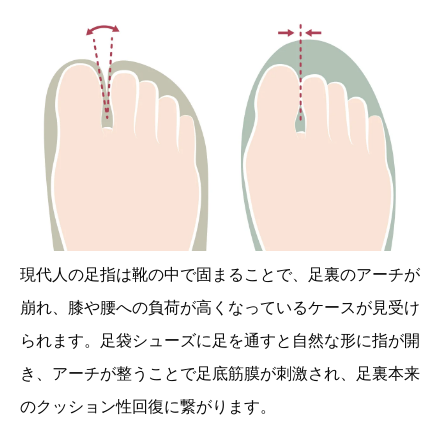
現代人の足指は靴の中で固まることで、足裏のアーチが
崩れ、膝や腰への負荷が高くなっているケースが見受け
られます。足袋シューズに足を通すと自然な形に指が開
き、アーチが整うことで足底筋膜が刺激され、足裏本来
のクッション性回復に繋がります。