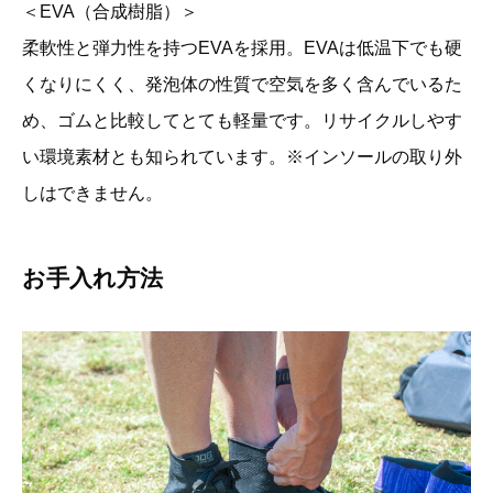
＜EVA（合成樹脂）＞
柔軟性と弾力性を持つEVAを採用。EVAは低温下でも硬
くなりにくく、発泡体の性質で空気を多く含んでいるた
め、ゴムと比較してとても軽量です。リサイクルしやす
い環境素材とも知られています。※インソールの取り外
しはできません。
お手入れ方法