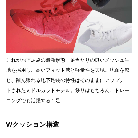
これが地下足袋の最新形態。足当たりの良いメッシュ生
地を採用し、高いフィット感と軽量性を実現。地面を感
じ、踏ん張れる地下足袋の特性はそのままにアップデー
トされたミドルカットモデル。祭りはもちろん、トレー
ニングでも活躍する１足。
Wクッション構造