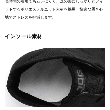
長時間の着用でもムレにくく、足の形にしっかりとフィ
ットするポリエステルニット素材を採用。快適な履き心
地でストレスを軽減します。
インソール素材