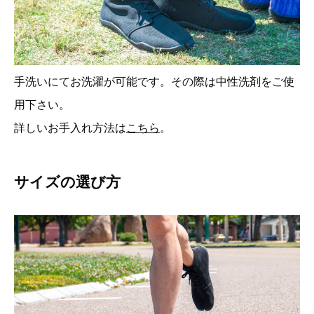
手洗いにてお洗濯が可能です。その際は中性洗剤をご使
用下さい。
詳しいお手入れ方法は
こちら
。
サイズの選び方