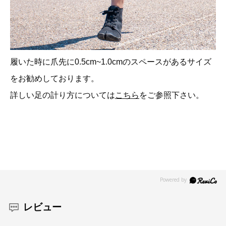
履いた時に爪先に0.5cm~1.0cmのスペースがあるサイズ
をお勧めしております。
詳しい足の計り方については
こちら
をご参照下さい。
レビュー