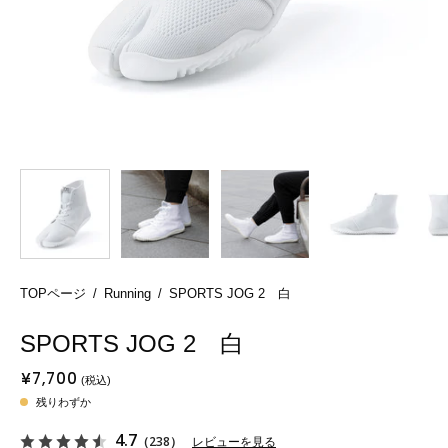
TOPページ
/
Running
/
SPORTS JOG 2 白
SPORTS JOG 2 白
¥7,700
残りわずか
4.7
（238）
レビューを見る