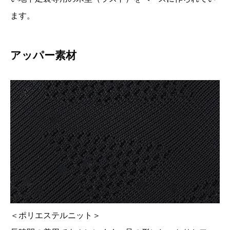
ます。
アッパー素材
＜ポリエステルニット＞