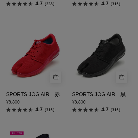
の
の
4.7
4.7
（238）
（315）
メ
メ
イ
イ
足
足
ン
ン
袋
袋
画
画
ス
ス
像
像
ニ
ニ
ー
ー
カ
カ
ー
ー
SPORTS
SPORTS
JOG
JOG
AIR
AIR
SPORTS JOG AIR 赤
SPORTS JOG AIR 黒
赤
黒
¥8,800
¥8,800
の
の
4.7
4.7
（315）
（315）
の
メ
メ
イ
足
足
イ
ン
袋
袋