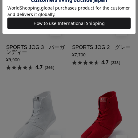
画
ー
ー
像
ズ
カ
SPORTS
ー
JOG
SPORTS
3
JOG
バ
2
SPORTS JOG 3 バーガ
SPORTS JOG 2 グレー
ンディー
ー
グ
¥7,700
¥9,900
ガ
レ
4.7
（238）
4.7
（266）
ン
ー
デ
の
ィ
メ
足
足
ー
イ
袋
袋
の
ン
ス
ス
メ
画
ニ
ニ
イ
像
ー
ー
ン
カ
カ
画
ー
ー
像