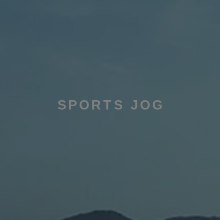
SPORTS JOG