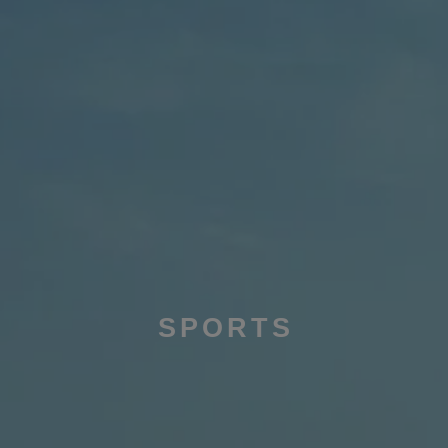
SPORTS