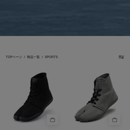
TOPページ
/
商品一覧
/
SPORTS
足
足
袋
袋
ス
ス
ニ
ニ
ー
ー
カ
カ
ー
ー
SPORTS
SPORTS
JOG
JOG