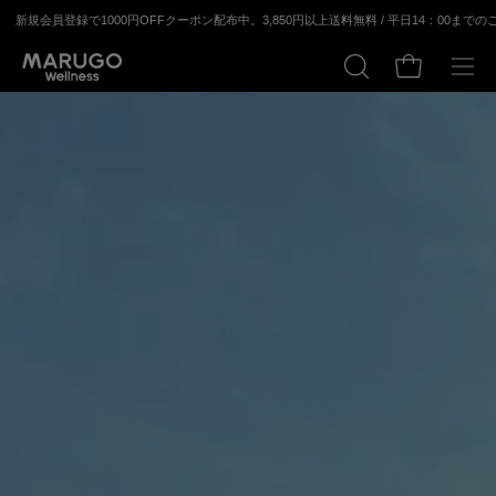
ス
規会員登録で1000円OFFクーポン配布中。
3,850円以上送料無料 / 平⽇14：00までのご注
キ
ッ
カートの中身
検
メ
プ
索
ニ
す
ュ
る
ー
を
開
く