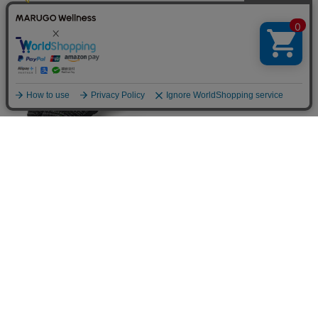
足
画
画
袋
像
像
シ
ュ
ー
ズ
hitoe
＋
Zebra
White
hitoe＋ Zebra White
の
¥13,200
メ
4.6
（42）
イ
ン
画
像