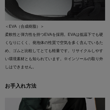
＜EVA（合成樹脂）＞
柔軟性と弾力性を持つEVAを採用。EVAは低温下でも硬
くなりにくく、発泡体の性質で空気を多く含んでいるた
め、ゴムと比較してとても軽量です。リサイクルしやす
い環境素材とも知られています。※インソールの取り外
しはできません。
お手入れ方法