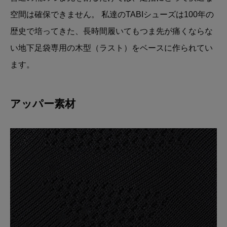
空間は確保できません。 私達のTABIシューズは100年の
歴史で培ってきた、長時間履いてもつま先が痛くならな
い地下足袋専用の木型（ラスト）をベースに作られてい
ます。
アッパー素材