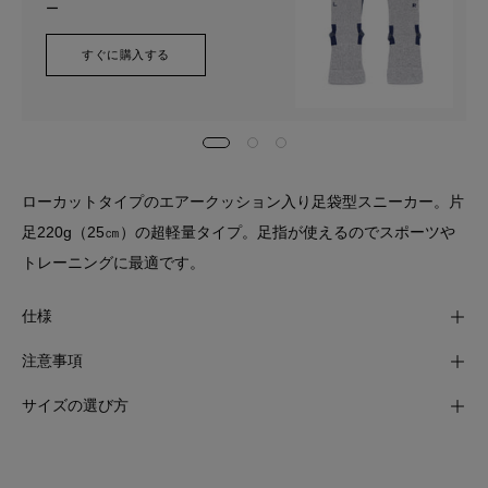
ー
すぐに購入する
ローカットタイプのエアークッション入り足袋型スニーカー。片
足220g（25㎝）の超軽量タイプ。足指が使えるのでスポーツや
トレーニングに最適です。
仕様
注意事項
サイズの選び方