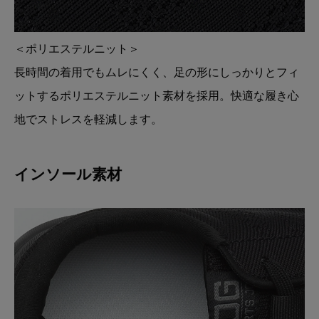
＜ポリエステルニット＞
長時間の着用でもムレにくく、足の形にしっかりとフィ
ットするポリエステルニット素材を採用。快適な履き心
地でストレスを軽減します。
インソール素材