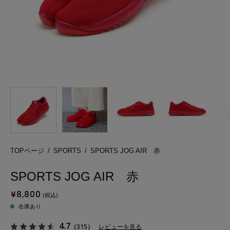
TOPページ
/
SPORTS
/
SPORTS JOG AIR 赤
SPORTS JOG AIR 赤
¥8,800
在庫あり
4.7
（315）
レビューを見る