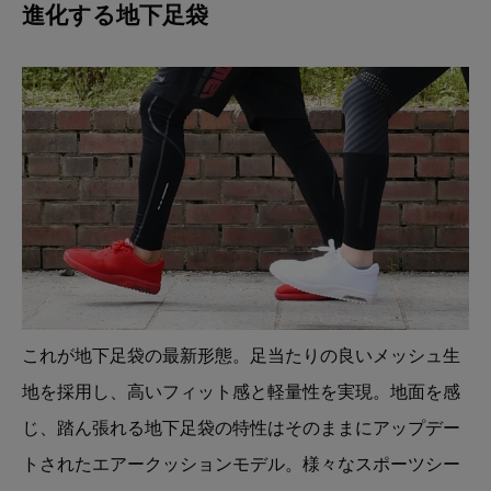
進化する地下足袋
これが地下足袋の最新形態。足当たりの良いメッシュ生
地を採用し、高いフィット感と軽量性を実現。地面を感
じ、踏ん張れる地下足袋の特性はそのままにアップデー
トされたエアークッションモデル。様々なスポーツシー