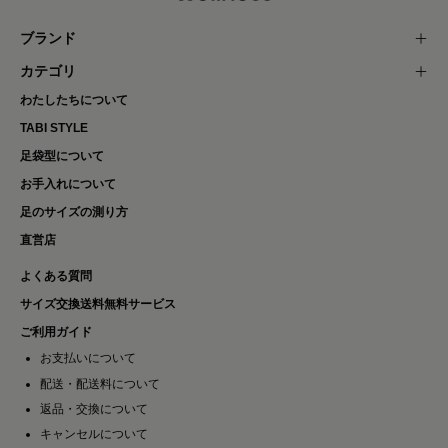
ブランド
カテゴリ
わたしたちについて
TABI STYLE
足袋型について
お手入れについて
足のサイズの測り方
直営店
よくある質問
サイズ交換送料無料サービス
ご利用ガイド
お支払いについて
配送・配送料について
返品・交換について
キャンセルについて