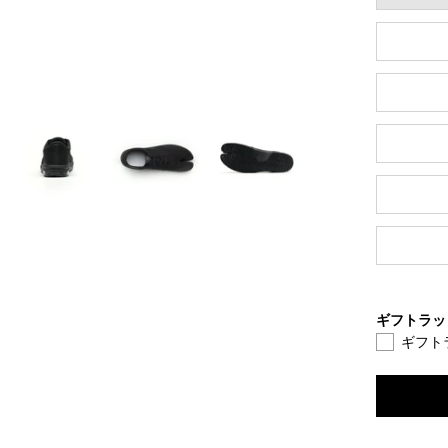
ギフトラッ
ギフト