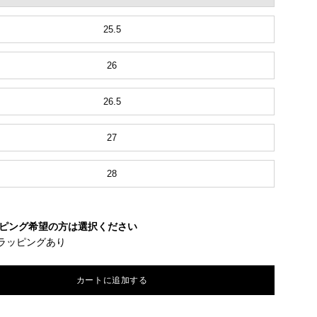
25.5
26
26.5
27
28
ピング希望の方は選択ください
ラッピングあり
カートに追加する