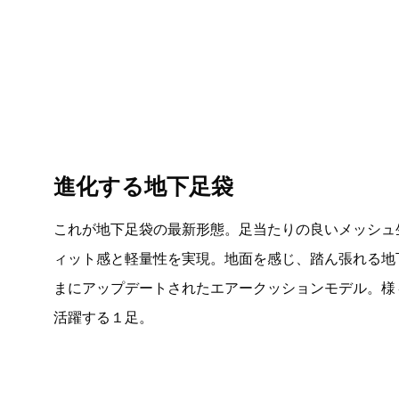
進化する地下足袋
これが地下足袋の最新形態。足当たりの良いメッシュ
ィット感と軽量性を実現。地面を感じ、踏ん張れる地
まにアップデートされたエアークッションモデル。様
活躍する１足。