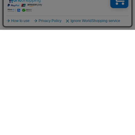
画
像
ブランド
カテゴリ