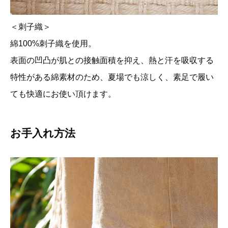
＜刺子織＞
綿100%刺子織を使用。
表面の凹凸が肌との接触面積を抑え、熱と汗を吸収する
特性がある綿素材のため、夏場でも涼しく、素足で履い
ても快適にお使い頂けます。
お手入れ方法