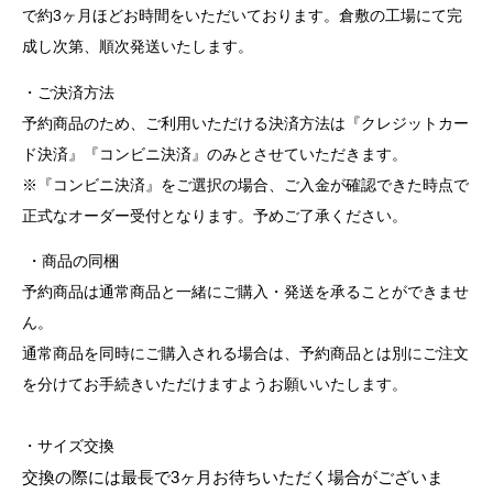
で約3ヶ月ほどお時間をいただいております。倉敷の工場にて完
成し次第、順次発送いたします。
・ご決済方法
予約商品のため、ご利用いただける決済方法は『クレジットカー
ド決済』『コンビニ決済』のみとさせていただきます。
※『コンビニ決済』をご選択の場合、ご入金が確認できた時点で
正式なオーダー受付となります。予めご了承ください。
・商品の同梱
予約商品は通常商品と一緒にご購入・発送を承ることができませ
ん。
通常商品を同時にご購入される場合は、予約商品とは別にご注文
を分けてお手続きいただけますようお願いいたします。
・サイズ交換
交換の際には最長で
3ヶ月
お待ちいただく場合がございま