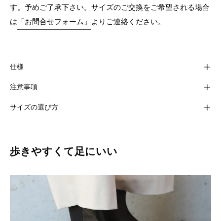
す。予めご了承下さい。サイズのご交換をご希望される場合
は
「お問合せフォーム」
よりご連絡ください。
仕様
注意事項
サイズの選び方
歩きやすくて足にいい