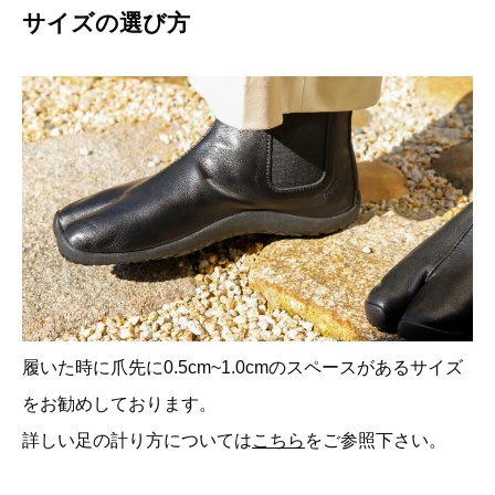
サイズの選び方
履いた時に爪先に0.5cm~1.0cmのスペースがあるサイズ
をお勧めしております。
詳しい足の計り方については
こちら
をご参照下さい。