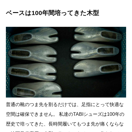
ベースは100年間培ってきた木型
普通の靴のつま先を割るだけでは、足指にとって快適な
空間は確保できません。 私達のTABIシューズは100年の
歴史で培ってきた、長時間履いてもつま先が痛くならな