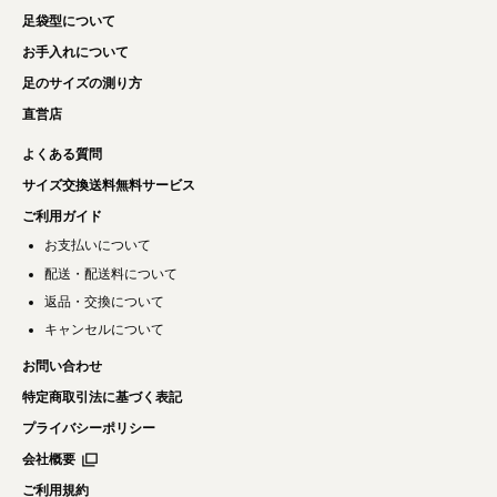
足袋型について
お手入れについて
足のサイズの測り方
直営店
よくある質問
サイズ交換送料無料サービス
ご利用ガイド
お支払いについて
配送・配送料について
返品・交換について
キャンセルについて
お問い合わせ
特定商取引法に基づく表記
プライバシーポリシー
会社概要
ご利用規約