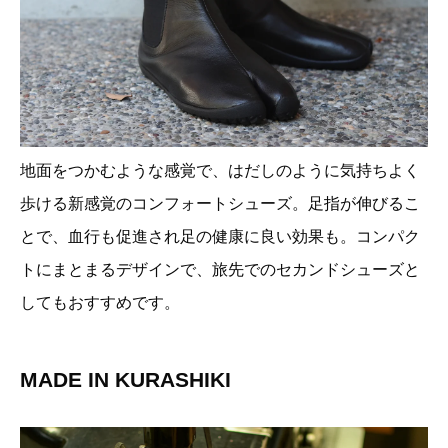
地面をつかむような感覚で、はだしのように気持ちよく
歩ける新感覚のコンフォートシューズ。足指が伸びるこ
とで、血行も促進され足の健康に良い効果も。コンパク
トにまとまるデザインで、旅先でのセカンドシューズと
してもおすすめです。
MADE IN KURASHIKI