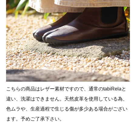
こちらの商品はレザー素材ですので、通常のtabiRelaと
違い、洗濯はできません。天然皮革を使用している為、
色ムラや、生産過程で生じる傷が多少ある場合がござい
ます。予めご了承下さい。