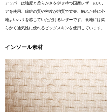
アッパーは強度と柔らかさを併せ持つ国産レザーのステ
アを使用。線維の質や密度が均質で丈夫、触れた時に心
地よいハリを感じていただけるレザーです。裏地には柔
らかく通気性に優れるピッグスキンを使用しています。
インソール素材