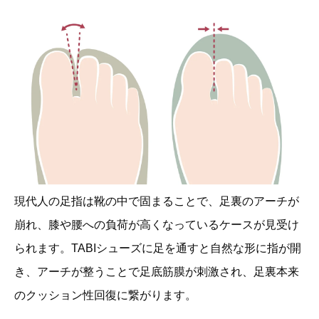
現代人の足指は靴の中で固まることで、足裏のアーチが
崩れ、膝や腰への負荷が高くなっているケースが見受け
られます。TABIシューズに足を通すと自然な形に指が開
き、アーチが整うことで足底筋膜が刺激され、足裏本来
のクッション性回復に繋がります。