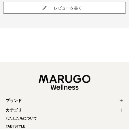
レビューを書く
ブランド
カテゴリ
わたしたちについて
TABI STYLE