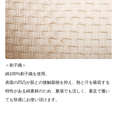
＜刺子織＞
綿100%刺子織を使用。
表面の凹凸が肌との接触面積を抑え、熱と汗を吸収する
特性がある綿素材のため、夏場でも涼しく、素足で履い
ても快適にお使い頂けます。