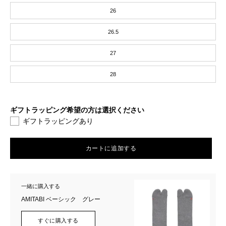
26
26.5
27
28
ギフトラッピング希望の方は選択ください
ギフトラッピングあり
カートに追加する
一緒に購入する
AMITABI ベーシック グレー
すぐに購入する