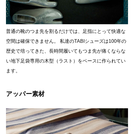
普通の靴のつま先を割るだけでは、足指にとって快適な
空間は確保できません。 私達のTABIシューズは100年の
歴史で培ってきた、長時間履いてもつま先が痛くならな
い地下足袋専用の木型（ラスト）をベースに作られてい
ます。
アッパー素材