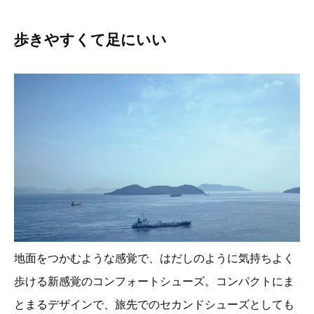
歩きやすくて足にいい
地面をつかむような感覚で、はだしのように気持ちよく
歩ける新感覚のコンフォートシューズ。コンパクトにま
とまるデザインで、旅先でのセカンドシューズとしても