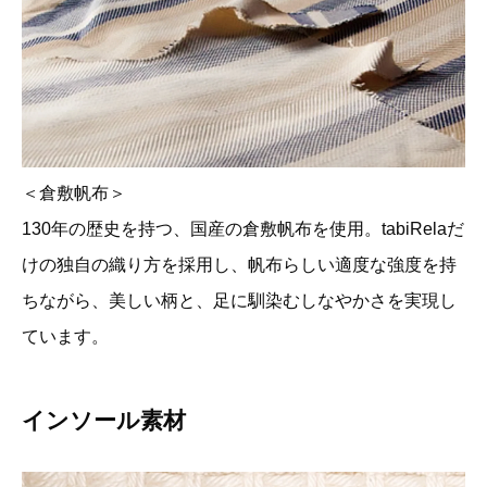
＜倉敷帆布＞
130年の歴史を持つ、国産の倉敷帆布を使用。tabiRelaだ
けの独自の織り方を採用し、帆布らしい適度な強度を持
ちながら、美しい柄と、足に馴染むしなやかさを実現し
ています。
インソール素材