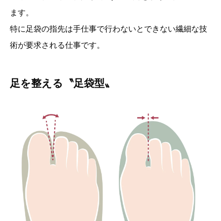
ます。
特に足袋の指先は手仕事で行わないとできない繊細な技
術が要求される仕事です。
足を整える〝足袋型〟