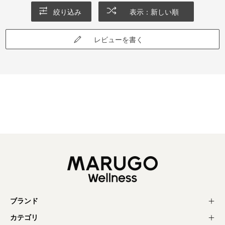
絞り込み
表示：新しい順
レビューを書く
ブランド
カテゴリ