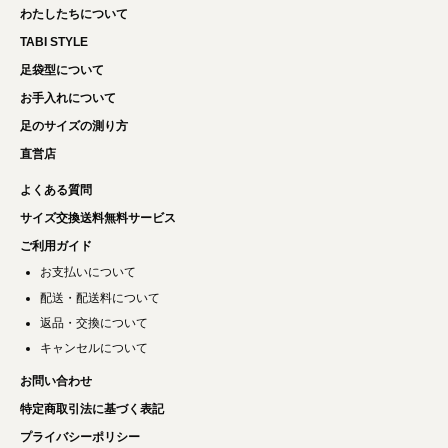
わたしたちについて
TABI STYLE
足袋型について
お手入れについて
足のサイズの測り方
直営店
よくある質問
サイズ交換送料無料サービス
ご利用ガイド
お支払いについて
配送・配送料について
返品・交換について
キャンセルについて
お問い合わせ
特定商取引法に基づく表記
プライバシーポリシー