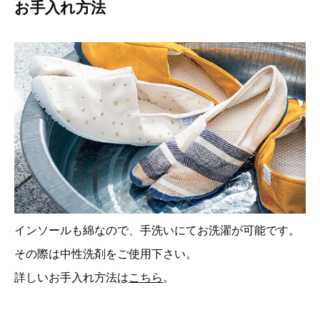
お手入れ方法
インソールも綿なので、手洗いにてお洗濯が可能です。
その際は中性洗剤をご使用下さい。
詳しいお手入れ方法は
こちら
。