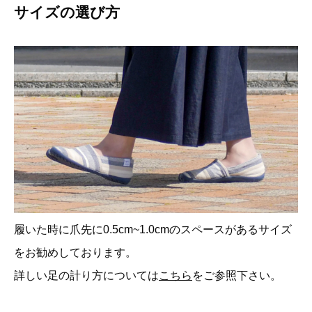
サイズの選び方
履いた時に爪先に0.5cm~1.0cmのスペースがあるサイズ
をお勧めしております。
詳しい足の計り方については
こちら
をご参照下さい。