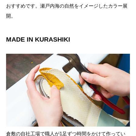
おすすめです。瀬戸内海の自然をイメージしたカラー展
開。
MADE IN KURASHIKI
倉敷の自社工場で職人が1足ずつ時間をかけて作ってい