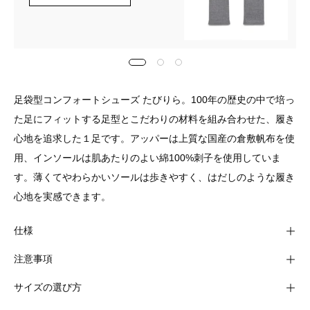
足袋型コンフォートシューズ たびりら。100年の歴史の中で培っ
た足にフィットする足型とこだわりの材料を組み合わせた、履き
心地を追求した１足です。アッパーは上質な国産の倉敷帆布を使
用、インソールは肌あたりのよい綿100%刺子を使用していま
す。薄くてやわらかいソールは歩きやすく、はだしのような履き
心地を実感できます。
仕様
注意事項
サイズの選び方