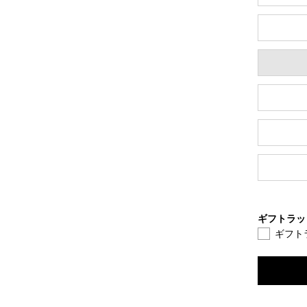
ギフトラッ
ギフト