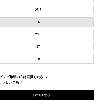
25.5
26
26.5
27
28
ピング希望の方は選択ください
ラッピングあり
カートに追加する