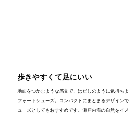
歩きやすくて足にいい
地面をつかむような感覚で、はだしのように気持ちよ
フォートシューズ。コンパクトにまとまるデザインで
ューズとしてもおすすめです。瀬戸内海の自然をイメ