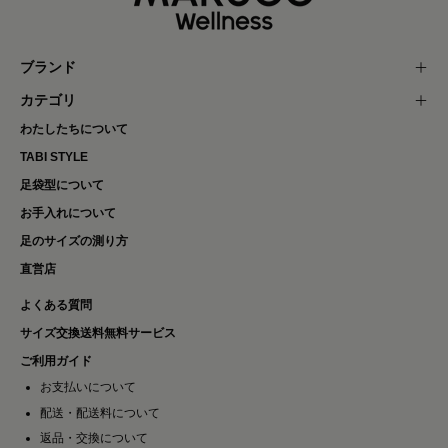
ブランド
カテゴリ
わたしたちについて
TABI STYLE
足袋型について
お手入れについて
足のサイズの測り方
直営店
よくある質問
サイズ交換送料無料サービス
ご利用ガイド
お支払いについて
配送・配送料について
返品・交換について