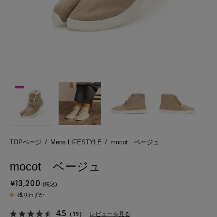
TOPページ
/
Mens LIFESTYLE
/
mocot ベージュ
mocot ベージュ
¥13,200
残りわずか
4.5
（19）
レビューを見る