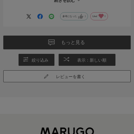
続きを読む
暖かいし可愛いのでお気に入りです。
参考になった
1
Like!
0
もっと見る
絞り込み
表示：新しい順
レビューを書く