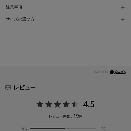
注意事項
サイズの選び方
レビュー
4.5
19
レビュー件数：
件
★
5
(10)