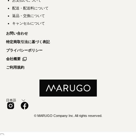
お支払いについて
配送・配送料について
返品・交換について
キャンセルについて
お問い合わせ
特定商取引法に基づく表記
プライバシーポリシー
会社概要
ご利用規約
言
日本語
語
© MARUGO Company Inc. All rights reserved.