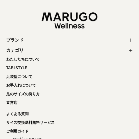
ブランド
カテゴリ
わたしたちについて
TABI STYLE
足袋型について
お手入れについて
足のサイズの測り方
直営店
よくある質問
サイズ交換送料無料サービス
ご利用ガイド