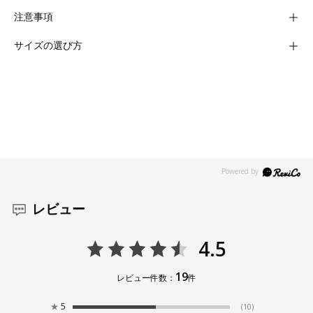
注意事項
サイズの選び方
レビュー
4.5
19
レビュー件数：
件
★
5
(10)