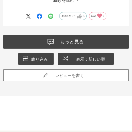
続きを読む
暖かいし可愛いのでお気に入りです。
参考になった
1
Like!
0
もっと見る
絞り込み
表示：新しい順
レビューを書く