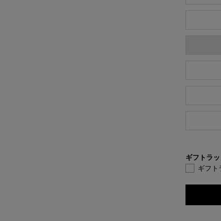
ギフトラッ
ギフト