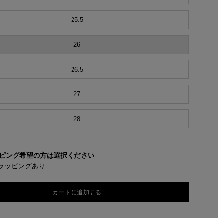
25.5
26
26.5
27
28
ピング希望の方は選択ください
ラッピングあり
カートに追加する