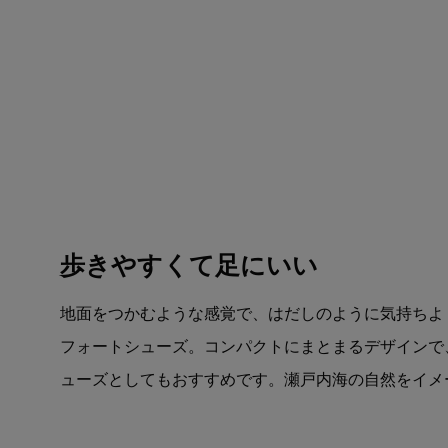
歩きやすくて足にいい
地面をつかむような感覚で、はだしのように気持ちよ
フォートシューズ。コンパクトにまとまるデザインで
ューズとしてもおすすめです。瀬戸内海の自然をイメ