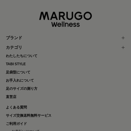
ブランド
カテゴリ
わたしたちについて
TABI STYLE
足袋型について
お手入れについて
足のサイズの測り方
直営店
よくある質問
サイズ交換送料無料サービス
ご利用ガイド