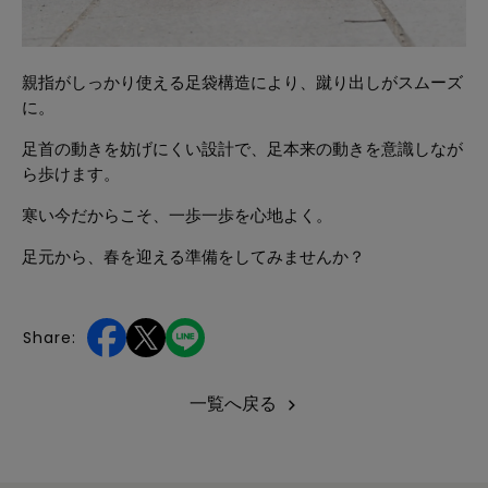
親指がしっかり使える足袋構造により、蹴り出しがスムーズ
に。
足首の動きを妨げにくい設計で、足本来の動きを意識しなが
ら歩けます。
寒い今だからこそ、一歩一歩を心地よく。
足元から、春を迎える準備をしてみませんか？
Share:
一覧へ戻る