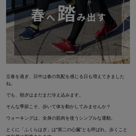
立春を過ぎ、日中は春の気配を感じる日も増えてきました
ね。
でも、朝夕はまだまだ冷え込みます。
そんな季節こそ、歩いて体を動かしてみませんか？
ウォーキングは、全身の筋肉を使うシンプルな運動。
とくに「ふくらはぎ」は“第二の心臓”とも呼ばれ、歩くこと