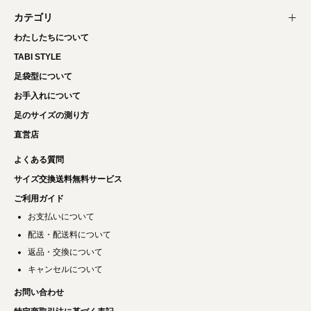
カテゴリ
わたしたちについて
TABI STYLE
足袋型について
お手入れについて
足のサイズの測り方
直営店
よくある質問
サイズ交換送料無料サービス
ご利用ガイド
お支払いについて
配送・配送料について
返品・交換について
キャンセルについて
お問い合わせ