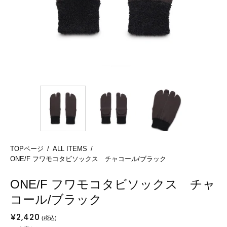
TOPページ
/
ALL ITEMS
/
ONE/F フワモコタビソックス チャコール/ブラック
ONE/F フワモコタビソックス チャ
コール/ブラック
¥2,420