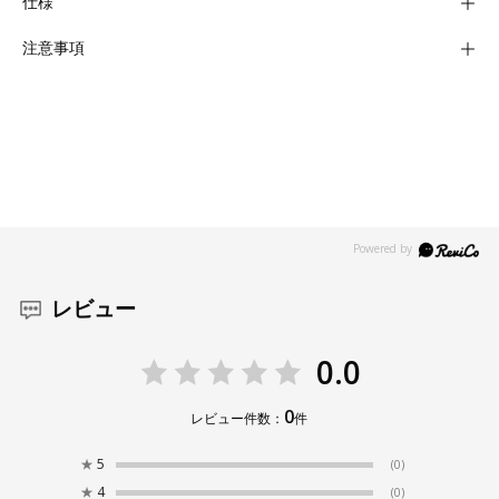
仕様
注意事項
レビュー
0.0
0
レビュー件数：
件
★
5
(0)
★
4
(0)