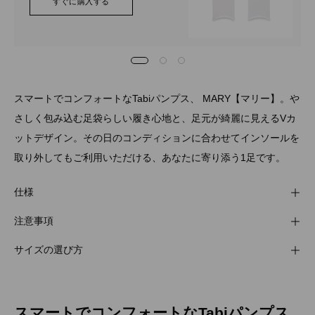
すぐに購入する
スマートでコンフォートなTabiパンプス、 MARY【マリー】。や
さしく包み込む足袋らしい履き心地と、足元が綺麗に見えるVカ
ットデザイン。その日のコンディションに合わせてインソールを
取り外してもご利用いただける、あなたに寄り添う1足です。
仕様
注意事項
サイズの選び方
スマートでコンフォートなTabiパンプス