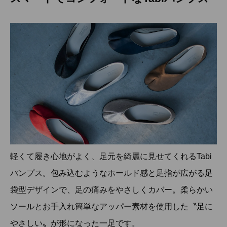
軽くて履き心地がよく、足元を綺麗に見せてくれるTabi
パンプス。包み込むようなホールド感と足指が広がる足
袋型デザインで、足の痛みをやさしくカバー。柔らかい
ソールとお手入れ簡単なアッパー素材を使用した〝足に
やさしい〟が形になった一足です。