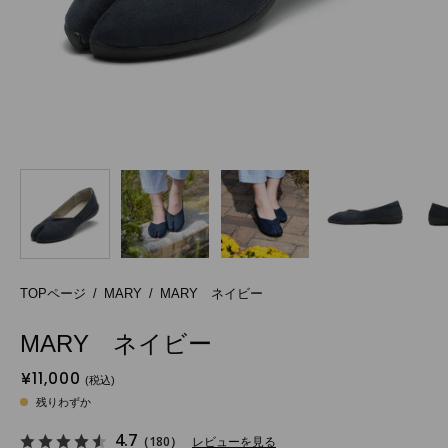
TOPページ
/
MARY
/
MARY ネイビー
MARY ネイビー
¥11,000
残りわずか
4.7
（180）
レビューを見る