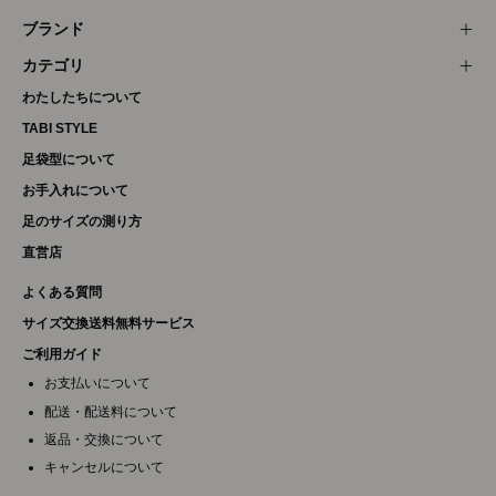
ブランド
カテゴリ
わたしたちについて
TABI STYLE
足袋型について
お手入れについて
足のサイズの測り方
直営店
よくある質問
サイズ交換送料無料サービス
ご利用ガイド
お支払いについて
配送・配送料について
返品・交換について
キャンセルについて