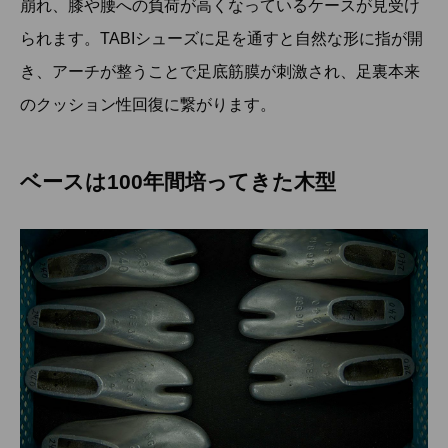
崩れ、膝や腰への負荷が高くなっているケースが見受け
られます。TABIシューズに足を通すと自然な形に指が開
き、アーチが整うことで足底筋膜が刺激され、足裏本来
のクッション性回復に繋がります。
ベースは100年間培ってきた木型