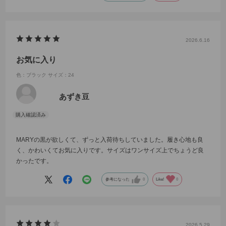
2026.6.16
お気に入り
色：ブラック
サイズ：24
あずき豆
MARYの黒が欲しくて、ずっと入荷待ちしていました。履き心地も良
く、かわいくてお気に入りです。サイズはワンサイズ上でちょうど良
かったです。
参考になった
0
Like!
0
2026.5.29