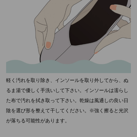
軽く汚れを取り除き、インソールを取り外してから、ぬ
るま湯で優しく手洗いして下さい。インソールは濡らし
た布で汚れを拭き取って下さい。乾燥は風通しの良い日
陰を選び形を整えて干してください。※強く擦ると光沢
が落ちる可能性があります。