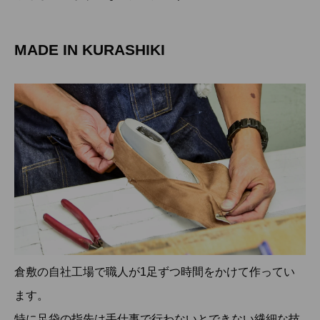
MADE IN KURASHIKI
倉敷の自社工場で職人が1足ずつ時間をかけて作ってい
ます。
特に足袋の指先は手仕事で行わないとできない繊細な技