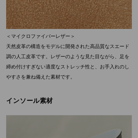
＜マイクロファイバーレザー＞
天然皮革の構造をモデルに開発された高品質なスエード
調の人工皮革です。レザーのような見た目ながら、足を
締め付けすぎない適度なストレッチ性と、お手入れのし
やすさを兼ね備えた素材です。
インソール素材