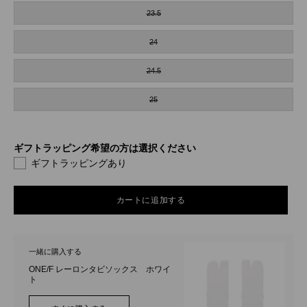
23.5
24
24.5
25
ギフトラッピング希望の方は選択ください
ギフトラッピングあり
カートに追加する
一緒に購入する
ONE/F レーロンタビソックス ホワイ
ト