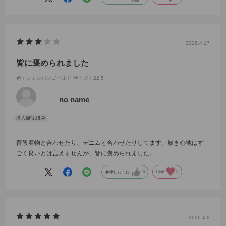
2026.4.17
皆に褒められました
色：シャンパンゴールド
サイズ：22.5
no name
普段着物と合わせたり、デニムと合わせたりしてます。履き心地はす
ごく良いとは言えませんが、皆に褒められました。
参考になった
0
Like!
0
2026.4.8