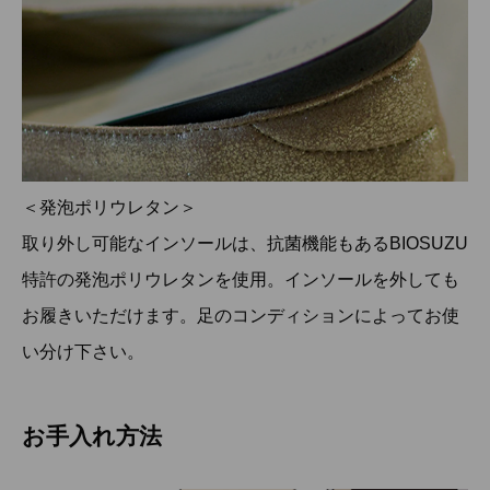
＜発泡ポリウレタン＞
取り外し可能なインソールは、抗菌機能もあるBIOSUZU
特許の発泡ポリウレタンを使用。インソールを外しても
お履きいただけます。足のコンディションによってお使
い分け下さい。
お手入れ方法