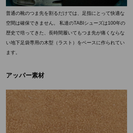
普通の靴のつま先を割るだけでは、足指にとって快適な
空間は確保できません。 私達のTABIシューズは100年の
歴史で培ってきた、長時間履いてもつま先が痛くならな
い地下足袋専用の木型（ラスト）をベースに作られてい
ます。
アッパー素材