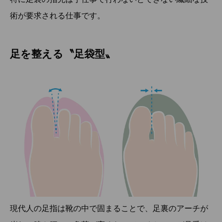
術が要求される仕事です。
足を整える〝足袋型〟
現代人の足指は靴の中で固まることで、足裏のアーチが