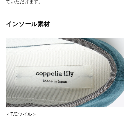
ていただけます。
インソール素材
＜T/Cツイル＞