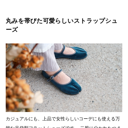
丸みを帯びた可愛らしいストラップシュ
ーズ
カジュアルにも、上品で女性らしいコーデにも使える万