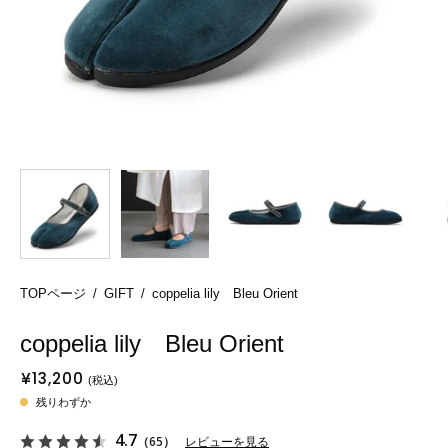
TOPページ
/
GIFT
/
coppelia lily Bleu Orient
coppelia lily Bleu Orient
¥13,200
残りわずか
4.7
（65）
レビューを見る