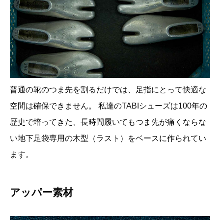
普通の靴のつま先を割るだけでは、足指にとって快適な
空間は確保できません。 私達のTABIシューズは100年の
歴史で培ってきた、長時間履いてもつま先が痛くならな
い地下足袋専用の木型（ラスト）をベースに作られてい
ます。
アッパー素材