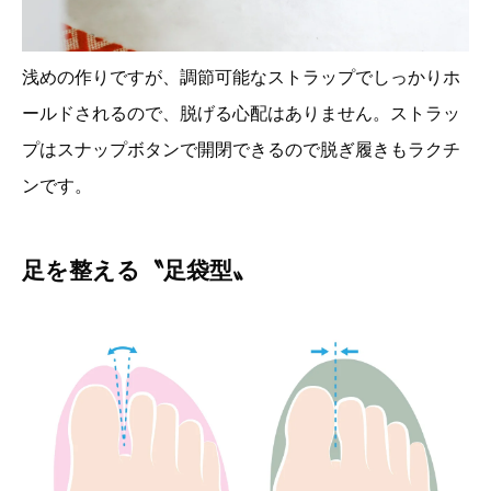
浅めの作りですが、調節可能なストラップでしっかりホ
ールドされるので、脱げる心配はありません。ストラッ
プはスナップボタンで開閉できるので脱ぎ履きもラクチ
ンです。
足を整える〝足袋型〟