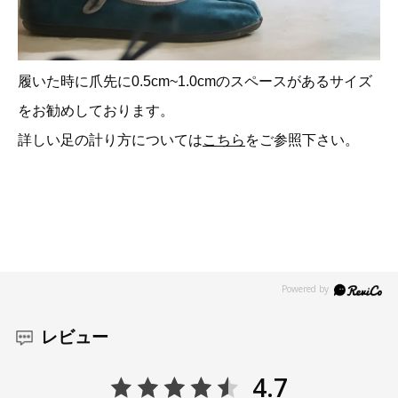
履いた時に爪先に0.5cm~1.0cmのスペースがあるサイズ
をお勧めしております。
詳しい足の計り方については
こちら
をご参照下さい。
レビュー
4.7