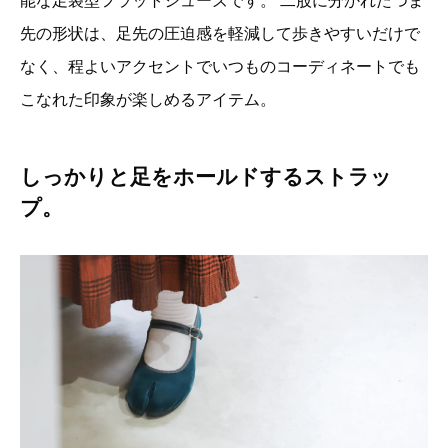
能な足袋型フラットシューズです。 二股に分かれたつま
先の形状は、足先の圧迫感を軽減して歩きやすいだけで
なく、程よいアクセントでいつものコーディネートでも
こなれた印象が楽しめるアイテム。
しっかりと足をホールドするストラッ
プ。