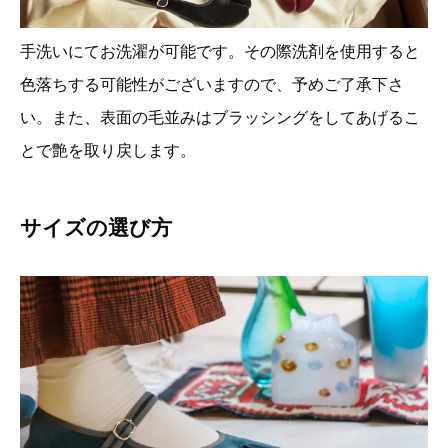
手洗いにてお洗濯が可能です。その際洗剤を使用すると
色落ちする可能性がございますので、予めご了承下さ
い。また、表面の毛並みはブラッシングをしてあげるこ
とで艶を取り戻します。
サイズの選び方