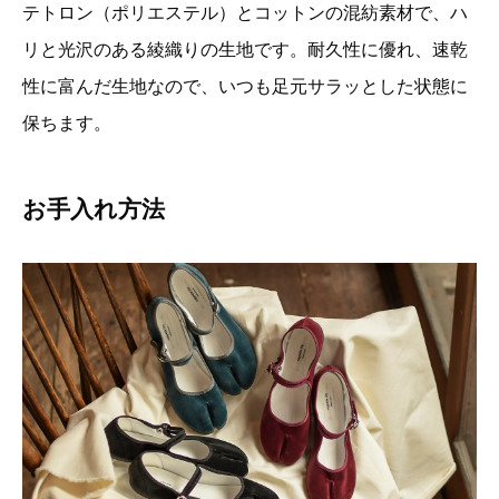
テトロン（ポリエステル）とコットンの混紡素材で、ハ
リと光沢のある綾織りの生地です。耐久性に優れ、速乾
性に富んだ生地なので、いつも足元サラッとした状態に
保ちます。
お手入れ方法