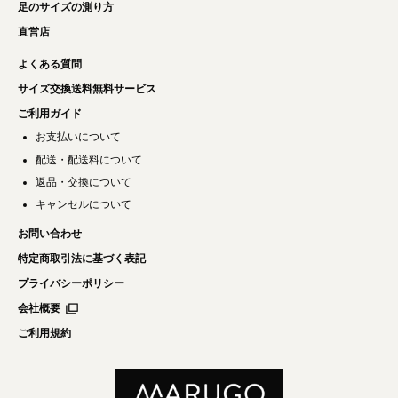
足のサイズの測り方
直営店
よくある質問
サイズ交換送料無料サービス
ご利用ガイド
お支払いについて
配送・配送料について
返品・交換について
キャンセルについて
お問い合わせ
特定商取引法に基づく表記
プライバシーポリシー
会社概要
ご利用規約