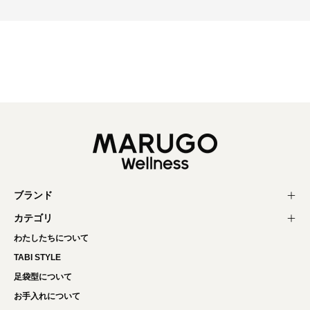
ブランド
カテゴリ
わたしたちについて
TABI STYLE
足袋型について
お手入れについて