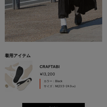
着用アイテム
CRAFTABI
¥13,200
カラー：Black
サイズ：M(23.5~24.0㎝)