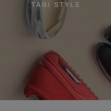
TABI STYLE