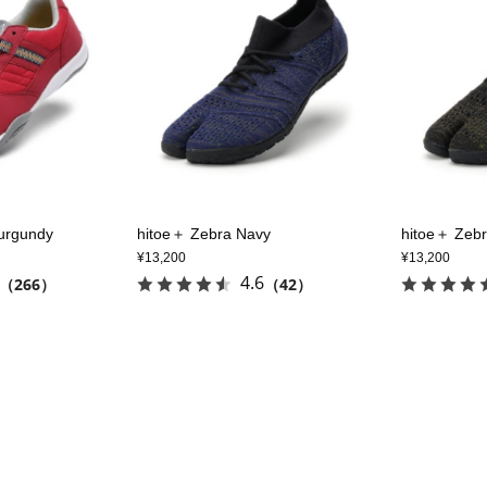
シ
シ
ュ
ュ
ー
ー
ズ
ズ
SPORTS
hitoe
JOG
＋
3
Zebra
バ
Navy
ー
の
urgundy
hitoe＋ Zebra Navy
hitoe＋ Zebr
ガ
メ
¥13,200
¥13,200
ン
イ
4.6
（266）
（42）
デ
ン
ィ
画
ー
像
の
メ
イ
ン