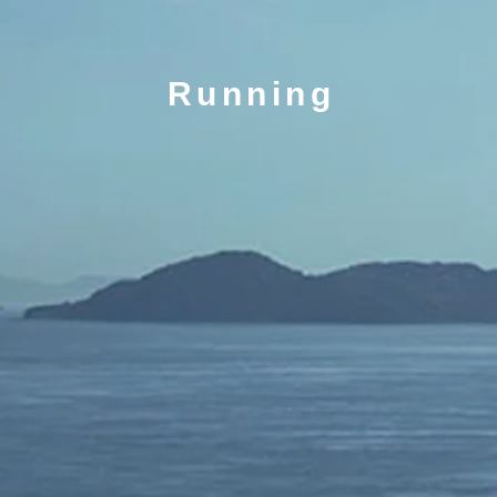
Running