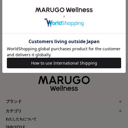
い申し上げます。
Share:
一覧へ戻る
ブランド
カテゴリ
わたしたちについて
TABI STYLE