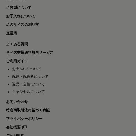
足袋型について
お手入れについて
足のサイズの測り方
直営店
よくある質問
サイズ交換送料無料サービス
ご利用ガイド
お支払いについて
配送・配送料について
返品・交換について
キャンセルについて
お問い合わせ
特定商取引法に基づく表記
プライバシーポリシー
会社概要
ご利用規約